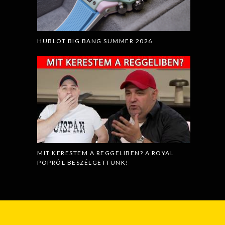
HUBLOT BIG BANG SUMMER 2026
MIT KERESTEM A REGGELIBEN? A ROYAL
POPRÓL BESZÉLGETTÜNK!