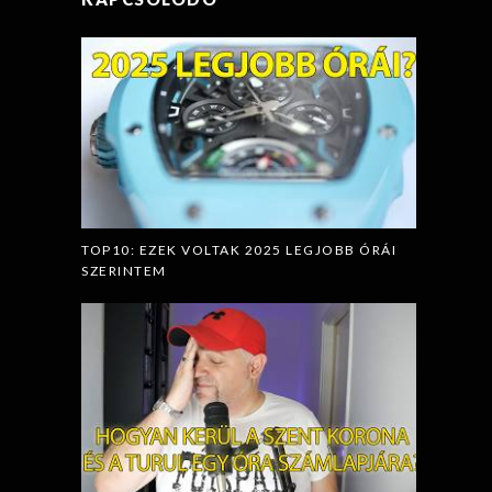
TOP10: EZEK VOLTAK 2025 LEGJOBB ÓRÁI
SZERINTEM